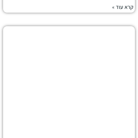
קרא עוד »