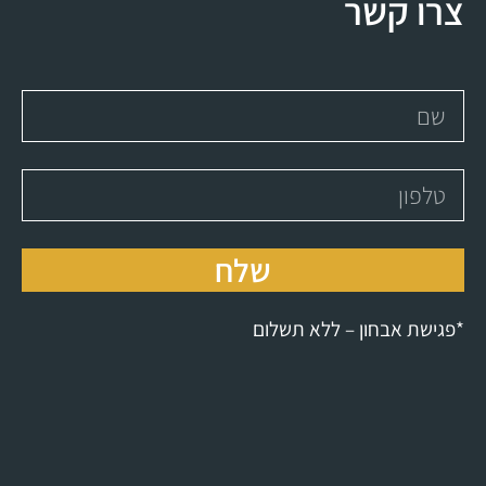
צרו קשר
שלח
*פגישת אבחון – ללא תשלום