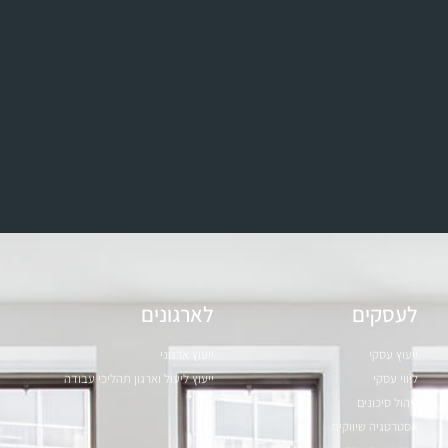
לעסקים
לארגונים
ייעוץ עסקי
ייעוץ ארגוני
ליווי עסקי
ייעוץ ליעול וארגון תהליכי עבודה
ניהול סיכונים
אסטרטגיה שיווקית