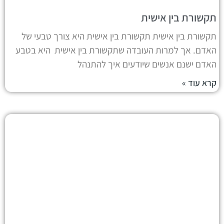
תקשורת בין אישית
תקשורת בין אישית תקשורת בין אישית היא צורך טבעי של
האדם. אך למרות העובדה שתקשורת בין אישית היא בטבע
האדם ישנם אנשים שיודעים איך להתנהל
קרא עוד »