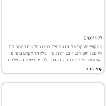
ליווי יזמים
מה קושי העיקרי של יזם מתחיל? רבים מהיזמים המתחילים
לא מצליחים לעבוד בצורה נכונה ויעילה ולהתקדם בתחום
העסקים כפי ציפו בתחילת הדרך, למראות שהיוזמה שלהם
קרא עוד »