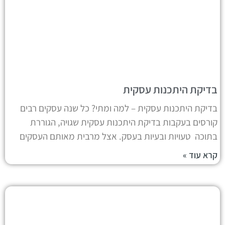
בדיקת היתכנות עסקית
בדיקת היתכנות עסקית – למה ומתי? כל שנה עסקים רבים
קורסים בעקבות בדיקת היתכנות עסקית שגויה, הגוררת
בתוכה טעויות ובעיות בעסק. אצל מרבית מאותם העסקים
קרא עוד »