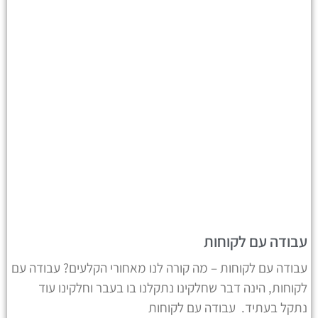
עבודה עם לקוחות
עבודה עם לקוחות – מה קורה לנו מאחורי הקלעים? עבודה עם
לקוחות, הינה דבר שחלקינו נתקלנו בו בעבר וחלקינו עוד
נתקל בעתיד. עבודה עם לקוחות