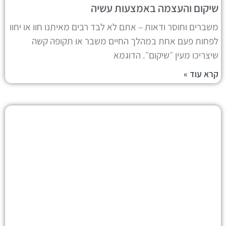
שיקום והעצמה באמצעות עשיה
משברים וחוסר ודאות – אתם לא לבד רבים מאיתנו חוו או יחוו
לפחות פעם אחת במהלך החיים משבר או תקופה קשה
שיצריכו מעין ״שיקום״. הדוגמא
קרא עוד »