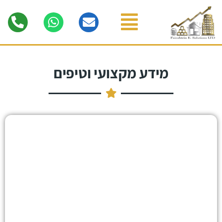
מידע מקצועי וטיפים