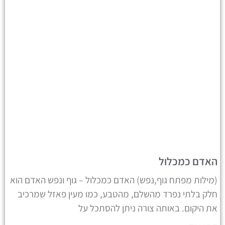
האדם כמכלול
(מילות מפתח גוף,נפש) האדם כמכלול – גוף ונפש האדם הוא
חלק בלתי נפרד מהשלם, מהטבע, כמו מעין פאזל שמרכיב
את היקום. באותה צורה ניתן להסתכל על