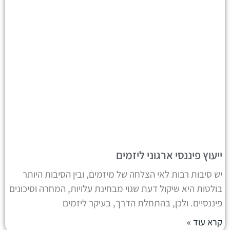
ייעוץ פיננסי ארגוני ליזמים
יש סיבות רבות לאי הצלחה של מיזמים, ובין הסיבות היותר
בולטות היא שיקול דעת שגוי מבחינת עלויות, המחרה וסיכונים
פיננסיים. ולכן, בהתחלת הדרך, בעיקר ליזמים
קרא עוד »