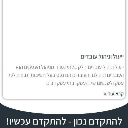
ייעול וניהול עובדים
ייעול וניהול עובדים חלק בלתי נפרד מניהול העסקים הוא
העובדים וניהולם. העובדים הם נכס בעל חשיבות גבוהה לכל
עסק ולשגשוגו של העסק. בתי עסק רבים
קרא עוד »
להתקדם נכון - להתקדם עכשיו!