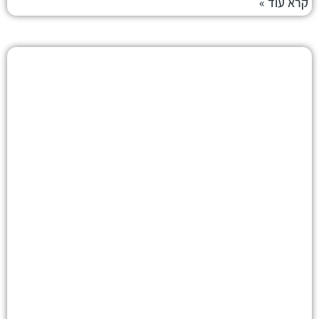
קרא עוד »