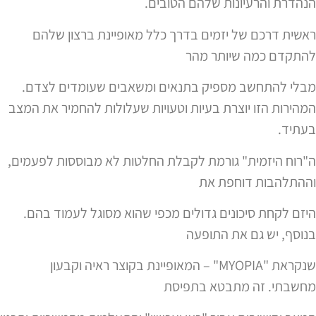
הנהדרת והרעיונות שלהם הטובים.
ראשית דרכם של יזמים בדרך כלל מאופיינת ברצון שלהם
להתקדם כמה שיותר מהר
מבלי להתחשב מספיק בתנאים ומשאבים שעומדים לצדם.
המהירות הזו יוצרת בעיות וטעויות שעלולות להחמיר את המצב
בעתיד.
ה"רוח היזמית" גורמת לקבלת החלטות לא מבוססות לפעמים,
וההתלהבות דוחפת את
היזם לקחת סיכונים גדולים מכפי שהוא מסוגל לעמוד בהם.
בנוסף, יש גם את התופעה
שנקראת "
MYOPIA
"
– המאופיינת בקוצר ראיה וקבעון
מחשבתי. זה מתבטא בתפיסת