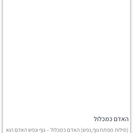
האדם כמכלול
(מילות מפתח גוף,נפש) האדם כמכלול – גוף ונפש האדם הוא