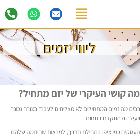
ליווי יזמים
מה קושי העיקרי של יזם מתחיל?
רבים מהיזמים המתחילים לא מצליחים לעבוד בצורה נכונה
ויעילה ולהתקדם בתחום
העסקים כפי ציפו בתחילת הדרך, למראות שהיוזמה שלהם