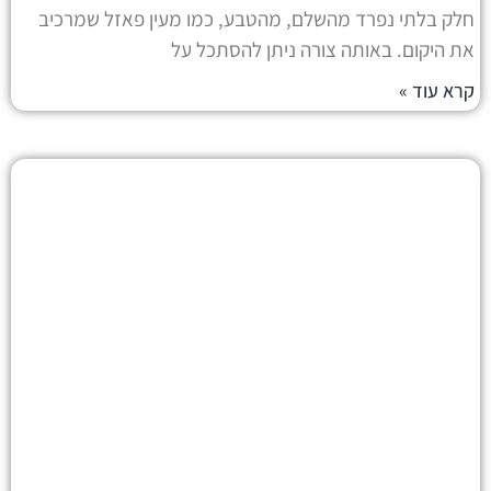
חלק בלתי נפרד מהשלם, מהטבע, כמו מעין פאזל שמרכיב
את היקום. באותה צורה ניתן להסתכל על
קרא עוד »