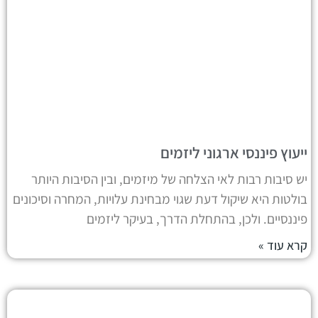
ייעוץ פיננסי ארגוני ליזמים
יש סיבות רבות לאי הצלחה של מיזמים, ובין הסיבות היותר
בולטות היא שיקול דעת שגוי מבחינת עלויות, המחרה וסיכונים
פיננסיים. ולכן, בהתחלת הדרך, בעיקר ליזמים
קרא עוד »