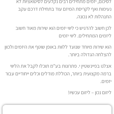
לסיכום, יזמים מתחילים רבים נקלעים לסיטואציות לא
נעימות ואף לקריסת המיזם עוד בתחילת דרכם עקב
התנהלות לא נכונה.
לכן חשוב להדגיש כי ליווי יזמים הוא שירות מאוד חשוב
ליזמים המתחילים. ליווי יזמים
הוא שירות מיוחד שנועד ללוות באופן שוטף את היזמים ולכוון
להצלחה הגדולה ביותר
.
אצלנו בפיינשטיין י. פתרונות בע"מ תוכלו לקבל את הליווי
ברמה מקצועית ביותר, הכוללת מודלים וכלים ייחודיים עבור
יזמים.
ליזום נכון – ליזום עכשיו!