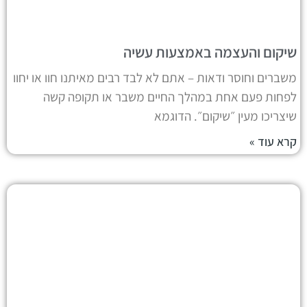
שיקום והעצמה באמצעות עשיה
משברים וחוסר ודאות – אתם לא לבד רבים מאיתנו חוו או יחוו
לפחות פעם אחת במהלך החיים משבר או תקופה קשה
שיצריכו מעין ״שיקום״. הדוגמא
קרא עוד »