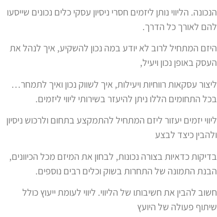
הנכונה. הליווי נותן ליזמים חסרי ניסיון עסקי כלים נכונים שייסעו
להם לאורך כל הדרך.
היזם המתחיל לרוב לא יודע במה נכון להשקיע, איך לנהל את
העסק באופן נכון ויעיל,
ליצור עסקאות רווחיות ויעילות, איך לשווק נכון ואיך לתמחר…
בכל התחומים הללו ניתן להיעזר בשירותי ליווי ליזמים.
ליווי יזמים יעזור ליזם המתחיל להתמקצע בתחום ולרכוש ניסיון
ולהבין כיצד לבצע
בדיקות כדאיות בצורה נכונות, לבחון את המיזם מכל הכיוונים,
הבנת התמונה של התחרות בשוק וכלים רבים נוספים.
חשוב להבין את חשיבותו של הליווי. ליווי לעומת ייעוץ כולל
שיתוף פעולה של היועץ