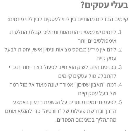
בעלי עסקים?
קיימים הבדלים מהותיים בין ליווי לעסקים לבין ליווי מיזמים:
ליזמים יש מאפייני התנהגות ותהליכי קבלת החלטות
אימפולסיביים יותר
ליזם אין מידע מבוסס מציאות וניסיון אישי, יחסית לבעל
עסק קיים
בכניסת היזם לשוק הוא חייב לפעול בצור ייחודית כדי
להתבלט מול עסקים קיימים
רמת "תאבון שסיכון" אמורה שונה מאוד אל מול רמה
של בעל עסק קיים
לפעמים יזמים מוותרים על הגשמת הרעיון באמצע
הדרך ונדרשת פעילות של "רוורסיה" כדי להוציא אותם
מהתהליך במינימום הפסדים.