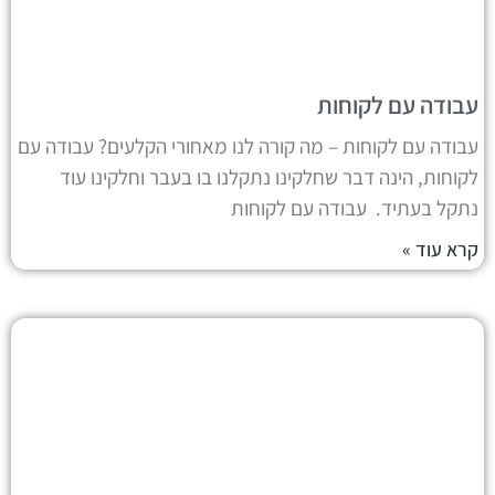
עבודה עם לקוחות
עבודה עם לקוחות – מה קורה לנו מאחורי הקלעים? עבודה עם
לקוחות, הינה דבר שחלקינו נתקלנו בו בעבר וחלקינו עוד
נתקל בעתיד. עבודה עם לקוחות
קרא עוד »