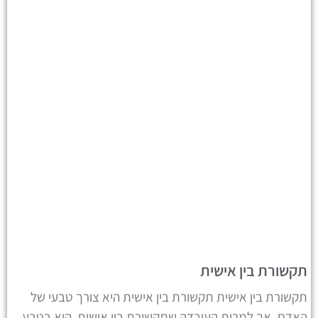
תקשורת בין אישית
תקשורת בין אישית תקשורת בין אישית היא צורך טבעי של
האדם. אך למרות העובדה שתקשורת בין אישית היא בטבע