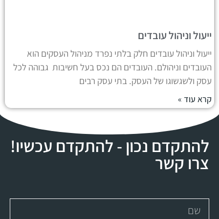
ייעול וניהול עובדים
ייעול וניהול עובדים חלק בלתי נפרד מניהול העסקים הוא
העובדים וניהולם. העובדים הם נכס בעל חשיבות גבוהה לכל
עסק ולשגשוגו של העסק. בתי עסק רבים
קרא עוד »
להתקדם נכון - להתקדם עכשיו!
צרו קשר