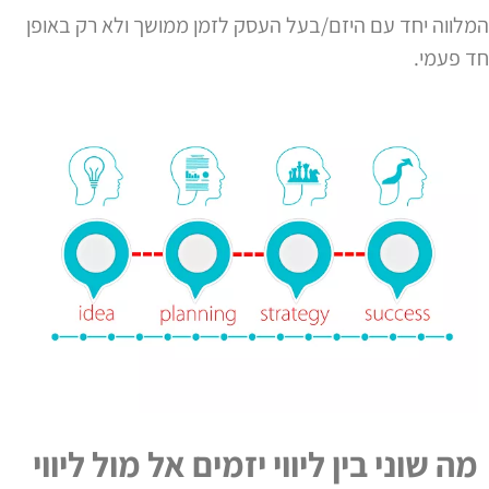
המלווה יחד עם היזם/בעל העסק לזמן ממושך ולא רק באופן
חד פעמי.
מה שוני בין ליווי יזמים אל מול ליווי