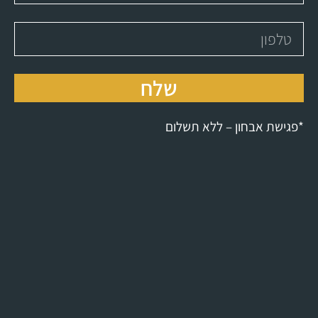
שלח
*פגישת אבחון – ללא תשלום