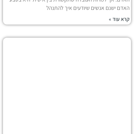
האדם ישנם אנשים שיודעים איך להתנהל
קרא עוד »