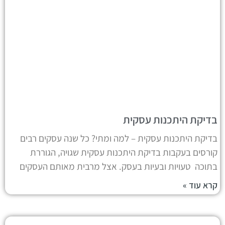
בדיקת היתכנות עסקית
בדיקת היתכנות עסקית – למה ומתי? כל שנה עסקים רבים
קורסים בעקבות בדיקת היתכנות עסקית שגויה, הגוררת
בתוכה טעויות ובעיות בעסק. אצל מרבית מאותם העסקים
קרא עוד »