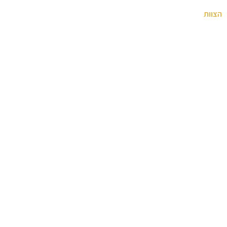
הצוות