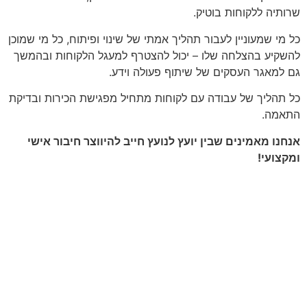
שרותיה ללקוחות בוטיק.
כל מי שמעוניין לעבור תהליך אמתי של שינוי ופיתוח, כל מי שמוכן
להשקיע בהצלחה
שלו – יכול להצטרף למעגל הלקוחות ובהמשך
גם למאגר העסקים של שיתוף פעולה וידע.
כל תהליך של עבודה עם לקוחות מתחיל מפגישת הכירות ובדיקת
התאמה.
אנחנו מאמינים שבין יועץ לנועץ חייב להיווצר חיבור אישי
ומקצועי!