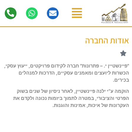
אודות החברה
"פיינשטיין י. – פתרונות" חברה לקידום פרויקטים, ייעוץ עסקי,
הכשרות ליועצים ומאמנים עסקיים, הדרכות למנהלים
בכירים.
הוקמה ע“י ילנה פיינשטיין, לאחר ניסיון של שנים בשוק
הפרטי והציבורי, במטרה לתמוך ביזמות נכונה ולקדם את
העקרונות של איכות, אמינות והוגנות.