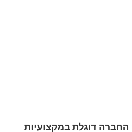
החברה דוגלת במקצועיות