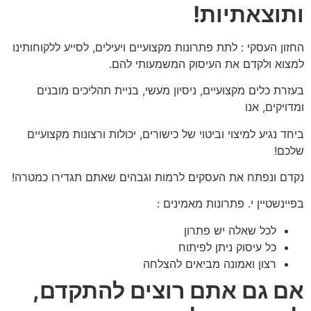
ותוצאתיות!
החזון העסקי : לתת פתרונות מקצועיים ויעילים, לסייע ללקוחותינו
למצוא ולקדם את העיסוק המשמעותי להם.
בעזרת כלים מקצועיים, ניסיון מעשי, בניית תהליכים מובנים
ומדויקים, אנו
ביחד נגיע למיצוי וביטוי של כישורים, יכולות ורצונות מקצועיים
שלכם!
נקדם ונפתח את העסקים לרמות וגבהים שאתם תגדירו כמטרה!
בפיינשטיין י. פתרונות מאמינים :
לכל שאלה יש פתרון
כל עיסוק ניתן לפיתוח
רצון ואמונה מביאים להצלחה
אם גם אתם רוצים להתקדם,