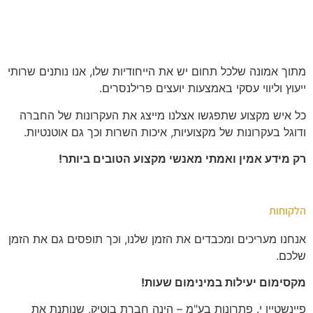
מתוך אמונה שלכל תחום יש את הייחודיות שלו, אנו נותנים שרותי
ייעוץ וליווי עסקי
באמצעות יועצים פרילנסרים.
כל איש מקצוע שתפגשו אצלנו מייצג את העקרונות
של החברה
ודוגל בעקרונות של מקצועיות, איכות השרות וכך גם אוטנטיות.
רק מידע אמין ואמתי מאנשי מקצוע הטובים ביותר!
הלקוחות
אנחנו מעריכים ומכבדים את הזמן שלנו, וכך תופסים גם את הזמן
שלכם.
מקסימום יעילות במינימום שעות!
פיינשטיין י. פתרונות בע"מ – הינה חברת בוטיק, שנותנת את