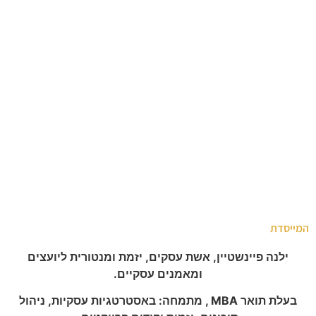
המייסדת
ילנה פיינשטיין, אשת עסקים, יזמת ומנטורית ליועצים
ומאמנים עסקיים.
בעלת תואר
MBA
, מתמחה: באסטרטגיות עסקיות, ניהול